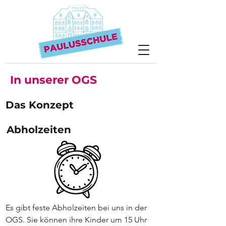
In unserer OGS
Das Konzept
Abholzeiten
Es gibt feste Abholzeiten bei uns in der
OGS. Sie können ihre Kinder um 15 Uhr