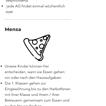
verpflichtend
jede AG findet einmal wöchentlich
statt
​Mensa
Unsere Kinder können frei
entscheiden, wann sie Essen gehen:
vor oder nach den Hausaufgaben.
Die 1. Klassen gehen zur
Eingewöhnung bis zu den Herbstferien
mit ihrer Klasse und ihrem / ihrer
Betreuerin gemeinsam zum Essen und
zu den Hausaufgaben.