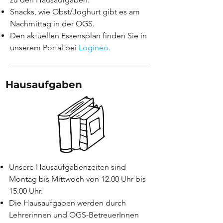
Snacks, wie Obst/Joghurt gibt es am
Nachmittag in der OGS.
Den aktuellen Essensplan finden Sie in
unserem Portal bei
Logineo.
Hausaufgaben​
Unsere Hausaufgabenzeiten sind
Montag bis Mittwoch von 12.00 Uhr bis
15.00 Uhr.​
Die Hausaufgaben werden durch
Lehrerinnen und OGS-BetreuerInnen