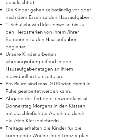
beaufsichtigt.
Die Kinder gehen selbständig vor oder
nach dem Essen zu
den Hausaufgaben.
1. Schuljahr wird klassenweise bis zu
den Herbstferien von ihrem /ihrer
Betreuerin zu den Hausaufgaben
begleitet
.
Unsere Kinder arbeiten
jahrgangsübergreifend in den
Hausaufgabenetagen an ihrem
individuellen Lernzeitplan.
Pro Raum sind max. 20 Kinder, damit in
Ruhe gearbeitet werden kann.
Abgabe des fertigen Lernzeitplans ist
Donnerstag Morgens in den Klassen,
mit abschließender Abnahme durch
die /den KlassenlehrerIn.
Freitags erhalten die Kinder für die
kommende Woche ihren Lernzeitplan.