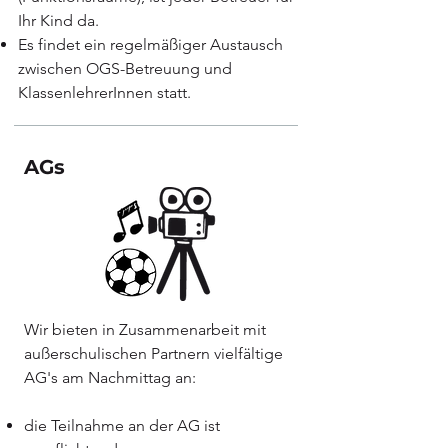
Ihr Kind da.
Es findet ein regelmäßiger Austausch
zwischen OGS-Betreuung und
KlassenlehrerInnen statt.
AGs
Wir bieten in Zusammenarbeit mit
außerschulischen Partnern vielfältige
AG's am Nachmittag an:
die Teilnahme an der AG ist