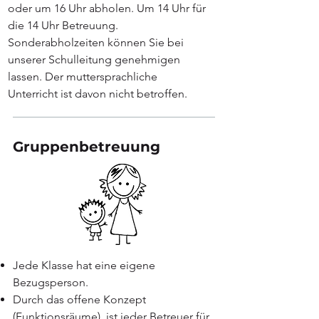
oder um 16 Uhr
abholen. Um 14 Uhr für
die 14 Uhr Betreuung.
Sonderabholzeiten können Sie bei
unserer Schulleitung genehmigen
lassen. Der muttersprachliche
Unterricht ist davon nicht betroffen.
Gruppenbetreuung
Jede Klasse hat eine eigene
Bezugsperson.
Durch das offene Konzept
(Funktionsräume), ist jeder Betreuer für