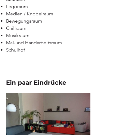
Legoraum
Medien / Knobelraum
Bewegungsraum
Chillraum
Musikraum
Mal-und Handarbeitsraum
Schulhof
Ein paar Eindrücke