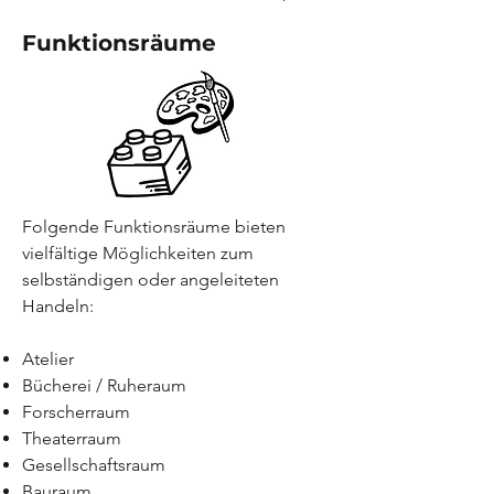
Funktionsräume
Folgende Funktionsräume bieten
vielfältige Möglichkeiten zum
selbständigen oder angeleiteten
Handeln:
Atelier
Bücherei / Ruheraum
Forscherraum
Theaterraum
Gesellschaftsraum
Bauraum